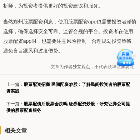
析师，为投资者提供更好的投资建议和服务。
当然郑州股票配资利息，使用股票配资app也需要投资者谨慎
选择，确保选择安全可靠、监管合规的平台。投资者在使用
股票配资app时，也需要注意风险控制，合理规划投资策略，
避免盲目跟风和过度借贷。
文章为作者独立观点，不代表联华证券观点
上一篇：
股票配资招商 民间配资炒股：了解民间投资者的股票配
资实践
下一篇：
股票配债后股票会跌吗 证券配资炒股：研究证券公司提
供的股票配资服务
相关文章