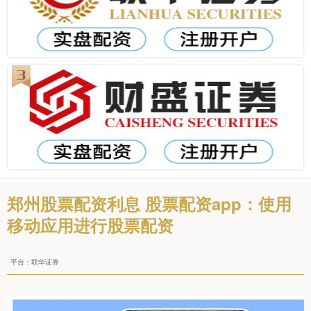
郑州股票配资利息 股票配资app：使用
移动应用进行股票配资
平台：联华证券