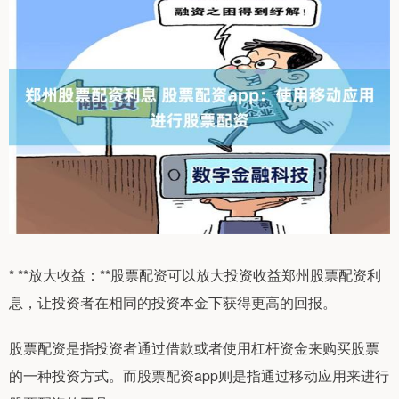
* **放大收益：**股票配资可以放大投资收益郑州股票配资利
息，让投资者在相同的投资本金下获得更高的回报。
股票配资是指投资者通过借款或者使用杠杆资金来购买股票
的一种投资方式。而股票配资app则是指通过移动应用来进行