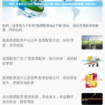
好的，这里有几个针对“股票配资app下载”优化、适合百度收录的标
题，均在以内：
最新股票配资平台点评 股票配资月息：轻松理
财，坐享收益
股票配资广告 广西股票配资：助力投资，成就财
富梦想
股票配资是什么意思啊 配资炒股公司：助你资金
放大，把握市场机遇
合法股票配资 配资炒股，资金放大，收益翻倍，
抓住机会，财富增值