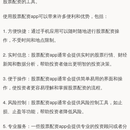
股票配资的工具。
使用股票配资app可以带来许多便利和优势，包括：
1. 方便快捷：通过手机应用可以随时随地进行股票配资操
作，不受时间和地点限制。
2. 实时信息：股票配资app通常会提供实时的股票行情、财经
新闻和数据分析，帮助投资者做出更明智的投资决策。
3. 便于操作：股票配资app通常会提供简单易用的界面和操
作，使投资者更容易理解和掌握股票配资的流程。
4. 风险控制：股票配资app通常会提供风险控制工具，如止
损、止盈等功能，帮助投资者降低风险。
5. 专业服务：一些股票配资app会提供专业的投资顾问或者分