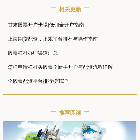
相关更新
甘肃股票开户步骤|低佣金开户指南
上海期货配资，正规平台推荐与操作指南
股票杠杆办理渠道汇总
怎样申请杠杆买股票？新手开户与配资流程详解
全股票配资平台排行榜TOP
推荐阅读