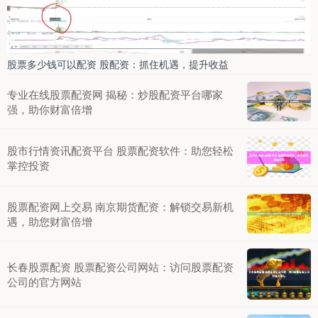
股票多少钱可以配资 股配资：抓住机遇，提升收益
专业在线股票配资网 揭秘：炒股配资平台哪家
强，助你财富倍增
股市行情资讯配资平台 股票配资软件：助您轻松
掌控投资
股票配资网上交易 南京期货配资：解锁交易新机
遇，助您财富倍增
长春股票配资 股票配资公司网站：访问股票配资
公司的官方网站