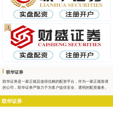
联华证券
联华证券是一家正规且值得信赖的配资平台，作为一家正规靠谱
的公司，联华证券严致力于为客户提供安全、透明的配资服务。
联华证券