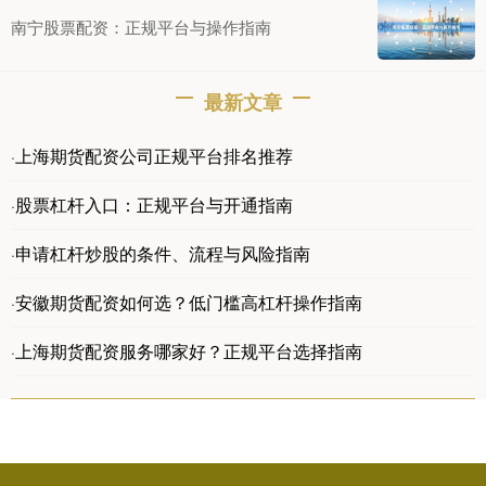
南宁股票配资：正规平台与操作指南
最新文章
上海期货配资公司正规平台排名推荐
·
股票杠杆入口：正规平台与开通指南
·
申请杠杆炒股的条件、流程与风险指南
·
安徽期货配资如何选？低门槛高杠杆操作指南
·
上海期货配资服务哪家好？正规平台选择指南
·