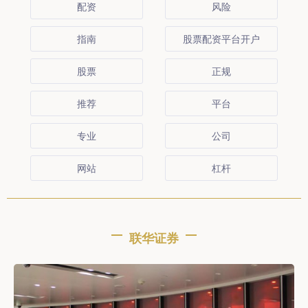
配资
风险
指南
股票配资平台开户
股票
正规
推荐
平台
专业
公司
网站
杠杆
联华证券