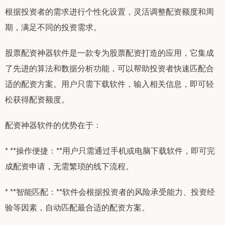
根据投资者的需求进行个性化设置，灵活调整配资额度和周
期，满足不同的投资需求。
股票配资神器软件是一款专为股票配资打造的应用，它集成
了先进的算法和数据分析功能，可以帮助投资者快速匹配合
适的配资方案。用户只需下载软件，输入相关信息，即可轻
松获得配资额度。
配资神器软件的优势在于：
* **操作便捷：**用户只需通过手机或电脑下载软件，即可完
成配资申请，无需繁琐的线下流程。
* **智能匹配：**软件会根据投资者的风险承受能力、投资经
验等因素，自动匹配最合适的配资方案。