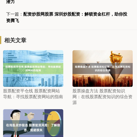
潜力
下一篇：
配资炒股网股票 深圳炒股配资：解锁资金杠杆，助你投
资腾飞
相关文章
股票配资平仓线 股票配资网站
股票操盘方法 股票配资知识
导航：寻找股票配资网站的指南
网：在线股票配资知识的综合资
源