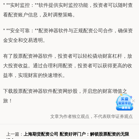
* **实时监控：**软件提供实时监控功能，投资者可以随时查
看配资账户信息，及时调整策略。
* **安全可靠：**配资神器软件与正规配资公司合作，确保资
金安全和交易透明。
有了股票配资神器软件，投资者可以轻松撬动财富杠杆，放
大投资收益。通过合理利用配资，投资者可以获得更高的收
益率，实现财富的快速增长。
下载股票配资神器软件配资网炒股，开启您的财富增值之
旅！
文章为作者独立观点，不代表联华证券观点
上一篇：
上海期货配资公司 配资好评门户：解锁股票配资的无限