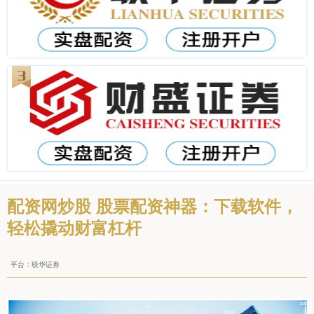
配资网炒股 股票配资神器：下载软件，
轻松撬动财富杠杆
平台：联华证券