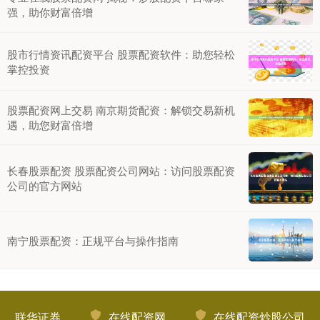
强，助你财富倍增
股市行情资讯配资平台 股票配资软件：助您轻松
掌控投资
股票配资网上交易 南京期货配资：解锁交易新机
遇，助您财富倍增
长春股票配资 股票配资公司网站：访问股票配资
公司的官方网站
南宁股票配资：正规平台与操作指南
联华证券
在线配资网
在线配资炒股公司