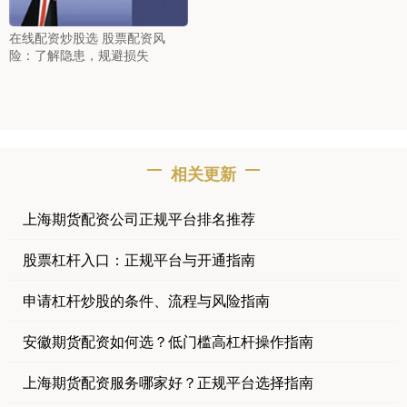
在线配资炒股选 股票配资风
险：了解隐患，规避损失
相关更新
上海期货配资公司正规平台排名推荐
股票杠杆入口：正规平台与开通指南
申请杠杆炒股的条件、流程与风险指南
安徽期货配资如何选？低门槛高杠杆操作指南
上海期货配资服务哪家好？正规平台选择指南