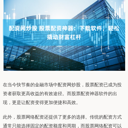
在当今快节奏的金融市场中配资网炒股，股票配资已成为投
资者获取更高收益的有效途径。而股票配资神器软件的出
现，更是让配资变得更加便捷和高效。
此外，股票网络配资还提供了更多的选择。传统的配资方式
通常只能选择固定的配资额度和周期，而股票网络配资可以