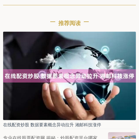
推荐阅读
在线配资炒股 数据要素概念异动拉升 湘邮科技涨停
专业在线股票配资网 揭秘：炒股配资平台哪家