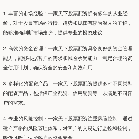
1. 丰富的市场经验：一家天下股票配资拥有多年的从业经
验，对于股票市场的行情、趋势和规律有较为深入的了解，
能够准确判断市场走势，提供专业的投资建议。
2. 高效的资金管理：一家天下股票配资具备良好的资金管理
能力，能够根据客户的需求和风险承受能力，制定合理的资
金使用计划，确保资金的安全和高效利用。
3. 多样化的配资产品：一家天下股票配资提供多种不同类型
的配资产品，包括保证金配资、信用配资等，以满足不同客
户的需求。
4. 专业的风险控制：一家天下股票配资注重风险控制，通过
建立严格的风险管理体系，对客户的交易进行监控和控制，
降低风险并保护客户的资金安全。