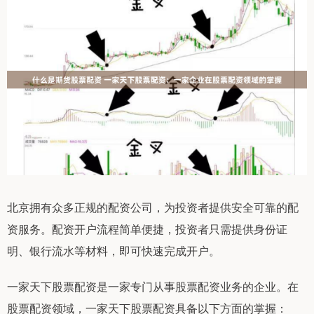
北京拥有众多正规的配资公司，为投资者提供安全可靠的配
资服务。配资开户流程简单便捷，投资者只需提供身份证
明、银行流水等材料，即可快速完成开户。
一家天下股票配资是一家专门从事股票配资业务的企业。在
股票配资领域，一家天下股票配资具备以下方面的掌握：