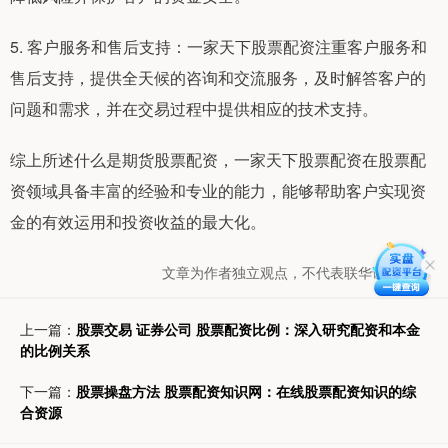
5. 客户服务和售后支持：一家天下股票配资注重客户服务和
售后支持，提供全天候的咨询和交流服务，及时解答客户的
问题和需求，并在交易过程中提供相应的技术支持。
综上所述什么是期货股票配资，一家天下股票配资在股票配
资领域具备丰富的经验和专业的能力，能够帮助客户实现资
金的有效运用和投资收益的最大化。
文章为作者独立观点，不代表联华证券观点
上一篇：
股票交易 证券公司 股票配资比例：深入研究配资和本金
的比例关系
下一篇：
股票操盘方法 股票配资知识网：在线股票配资知识的综
合资源