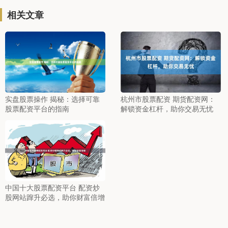
相关文章
实盘股票操作 揭秘：选择可靠
杭州市股票配资 期货配资网：
股票配资平台的指南
解锁资金杠杆，助你交易无忧
中国十大股票配资平台 配资炒
股网站蹿升必选，助你财富倍增