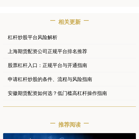
相关更新
杠杆炒股平台风险解析
上海期货配资公司正规平台排名推荐
股票杠杆入口：正规平台与开通指南
申请杠杆炒股的条件、流程与风险指南
安徽期货配资如何选？低门槛高杠杆操作指南
推荐阅读