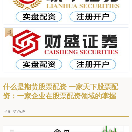
什么是期货股票配资 一家天下股票配
资：一家企业在股票配资领域的掌握
平台：联华证券